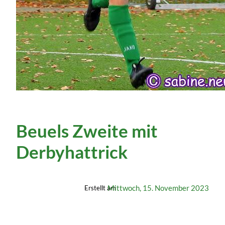
Beuels Zweite mit
Derbyhattrick
Mittwoch, 15. November 2023
Erstellt am