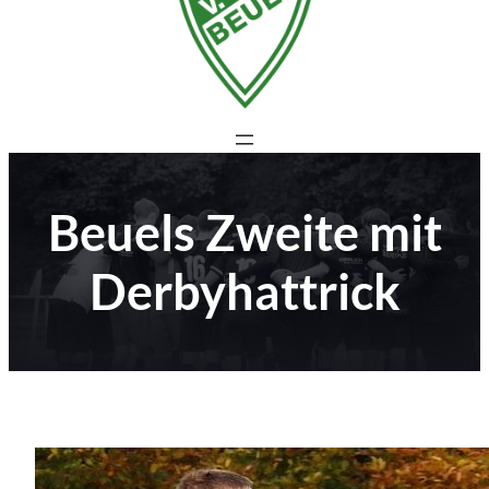
Beuels Zweite mit
Derbyhattrick