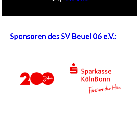
Sponsoren des SV Beuel 06 e.V.: