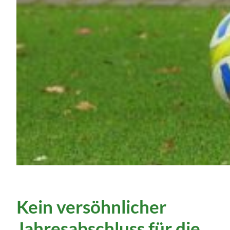
Kein versöhnlicher
Jahresabschluss für die