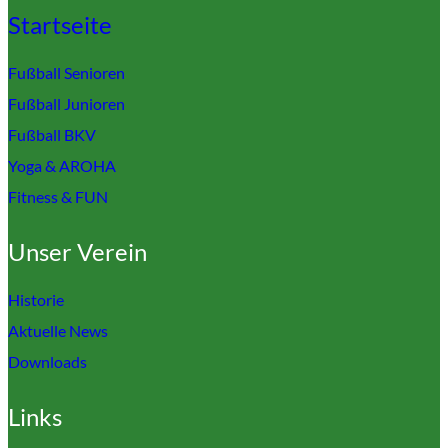
Startseite
Fußball Senioren
Fußball Junioren
Fußball BKV
Yoga & AROHA
Fitness & FUN
Unser Verein
Historie
Aktuelle News
Downloads
Links