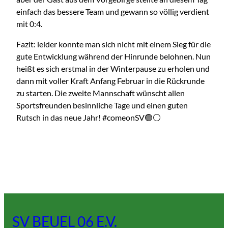
einfach das bessere Team und gewann so völlig verdient
mit 0:4.
Fazit: leider konnte man sich nicht mit einem Sieg für die
gute Entwicklung während der Hinrunde belohnen. Nun
heißt es sich erstmal in der Winterpause zu erholen und
dann mit voller Kraft Anfang Februar in die Rückrunde
zu starten. Die zweite Mannschaft wünscht allen
Sportsfreunden besinnliche Tage und einen guten
Rutsch in das neue Jahr! #comeonSV🟢⚪️
SV BEUEL 06 E.V.