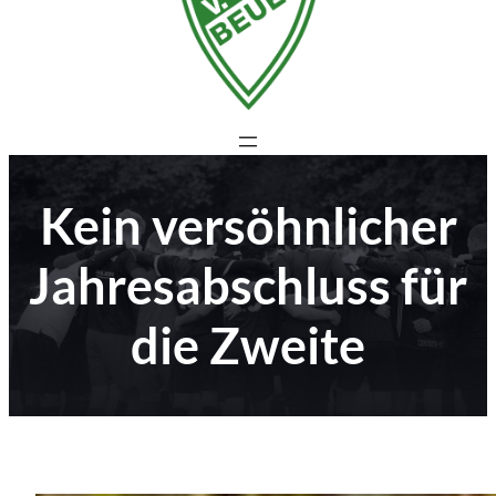
Kein versöhnlicher
Jahresabschluss für
die Zweite