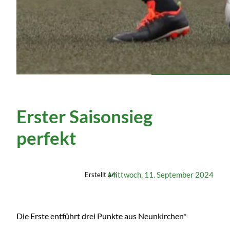
Erster Saisonsieg
perfekt
Mittwoch, 11. September 2024
Erstellt am
Die Erste entführt drei Punkte aus Neunkirchen*