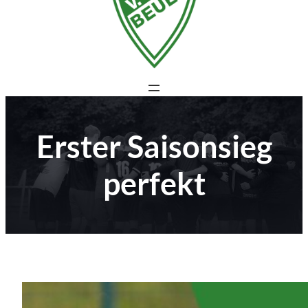
Erster Saisonsieg
perfekt