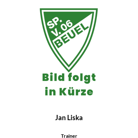
Jan Liska
Trainer