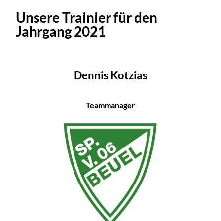
Unsere Trainier für den
Jahrgang 2021
Dennis Kotzias
Teammanager