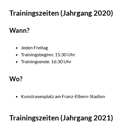
Trainingszeiten (Jahrgang 2020)
Wann?
Jeden Freitag
Trainingsbeginn: 15:30 Uhr
Trainingsende: 16:30 Uhr
Wo?
Kunstrasenplatz am Franz-Elbern-Stadion
Trainingszeiten (Jahrgang 2021)