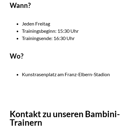
Wann?
Jeden Freitag
Trainingsbeginn: 15:30 Uhr
Trainingsende: 16:30 Uhr
Wo?
Kunstrasenplatz am Franz-Elbern-Stadion
Kontakt zu unseren Bambini-
Trainern