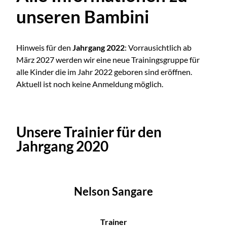
unseren Bambini
Hinweis für den
Jahrgang 2022
: Vorrausichtlich ab
März 2027 werden wir eine neue Trainingsgruppe für
alle Kinder die im Jahr 2022 geboren sind eröffnen.
Aktuell ist noch keine Anmeldung möglich.
Unsere Trainier für den
Jahrgang 2020
Nelson Sangare
Trainer