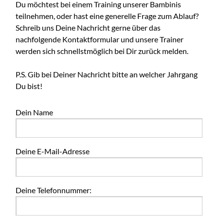
Du möchtest bei einem Training unserer Bambinis
teilnehmen, oder hast eine generelle Frage zum Ablauf?
Schreib uns Deine Nachricht gerne über das
nachfolgende Kontaktformular und unsere Trainer
werden sich schnellstmöglich bei Dir zurück melden.
P.S. Gib bei Deiner Nachricht bitte an welcher Jahrgang
Du bist!
Dein Name
Deine E-Mail-Adresse
Deine Telefonnummer: