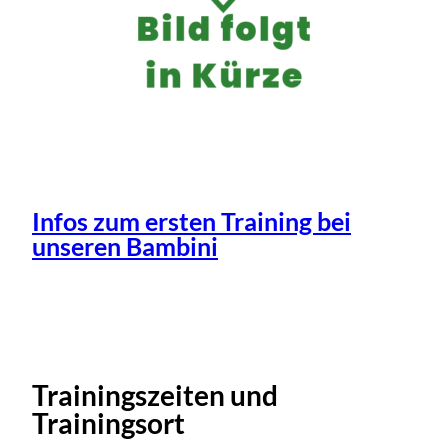
Infos zum ersten Training bei
unseren Bambini
Trainingszeiten und
Trainingsort