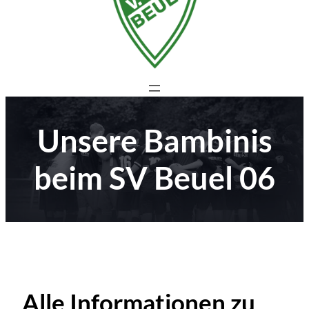
Unsere Bambinis
beim SV Beuel 06
Alle Informationen zu