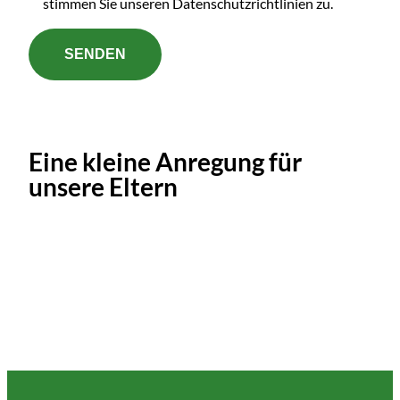
stimmen Sie unseren Datenschutzrichtlinien zu.
Eine kleine Anregung für
unsere Eltern