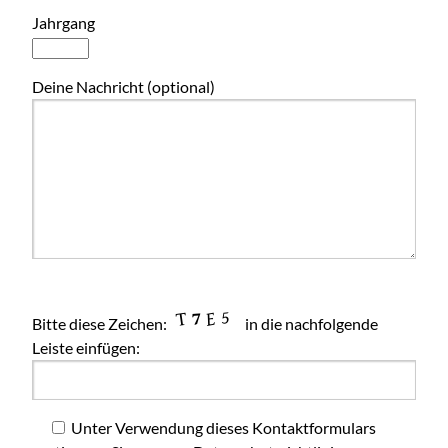
Jahrgang
Deine Nachricht (optional)
Bitte diese Zeichen:
in die nachfolgende
Leiste einfügen:
Unter Verwendung dieses Kontaktformulars